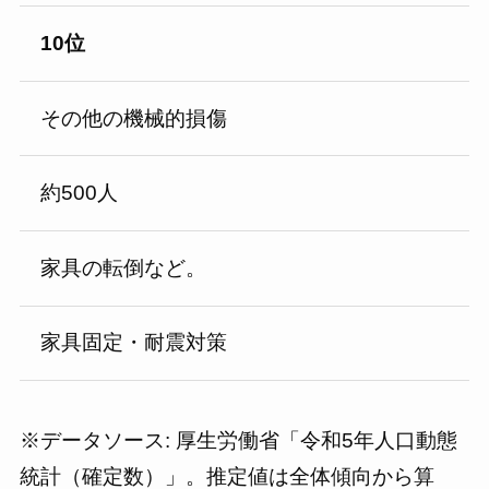
10位
その他の機械的損傷
約500人
家具の転倒など。
家具固定・耐震対策
※データソース: 厚生労働省「令和5年人口動態
統計（確定数）」。推定値は全体傾向から算