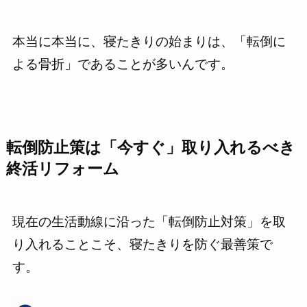
本当に本当に、寝たきりの始まりは、「転倒に
よる骨折」であることが多いんです。
転倒防止策は「今すぐ」取り入れるべき
終活リフォーム
現在の生活動線に沿った「転倒防止対策」を取
り入れることこそ、寝たきりを防ぐ最善策で
す。