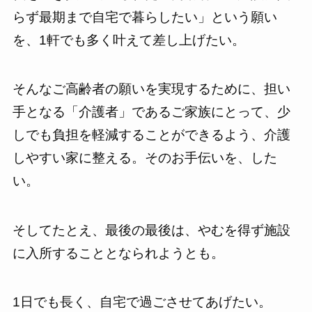
らず最期まで自宅で暮らしたい」という願い
を、1軒でも多く叶えて差し上げたい。
そんなご高齢者の願いを実現するために、担い
手となる「介護者」であるご家族にとって、少
しでも負担を軽減することができるよう、介護
しやすい家に整える。そのお手伝いを、した
い。
そしてたとえ、最後の最後は、やむを得ず施設
に入所することとなられようとも。
1日でも長く、自宅で過ごさせてあげたい。