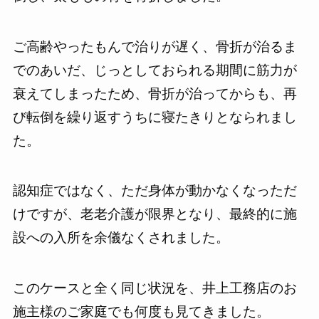
ご高齢やったもんで治りが遅く、骨折が治るま
でのあいだ、じっとしておられる期間に筋力が
衰えてしまったため、骨折が治ってからも、再
び転倒を繰り返すうちに寝たきりとなられまし
た。
認知症ではなく、ただ身体が動かなくなっただ
けですが、老老介護が限界となり、最終的に施
設への入所を余儀なくされました。
このケースと全く同じ状況を、井上工務店のお
施主様のご家庭でも何度も見てきました。