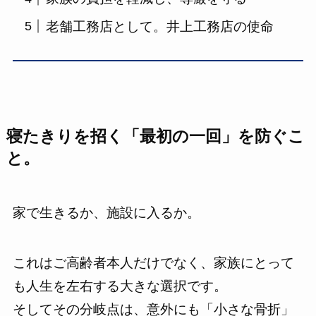
老舗工務店として。井上工務店の使命
寝たきりを招く「最初の一回」を防ぐこ
と。
家で生きるか、施設に入るか。
これはご高齢者本人だけでなく、家族にとって
も人生を左右する大きな選択です。
そしてその分岐点は、意外にも「小さな骨折」