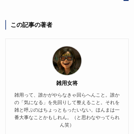
この記事の著者
雑用女将
雑用って、誰かがやらなきゃ回らへんこと。誰か
の「気になる」を先回りして整えること。それを
雑と呼ぶのはちょっともったいない。ほんまは一
番大事なことかもしれん。（と思わなやってられ
ん笑）