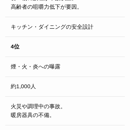
高齢者の咀嚼力低下が要因。
キッチン・ダイニングの安全設計
4位
煙・火・炎への曝露
約1,000人
火災や調理中の事故。
暖房器具の不備。