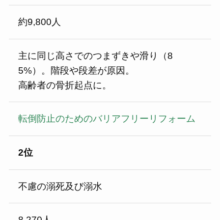
約9,800人
主に同じ高さでのつまずきや滑り（8
5%）。階段や段差が原因。
高齢者の骨折起点に。
転倒防止のためのバリアフリーリフォーム
2位
不慮の溺死及び溺水
8,270人