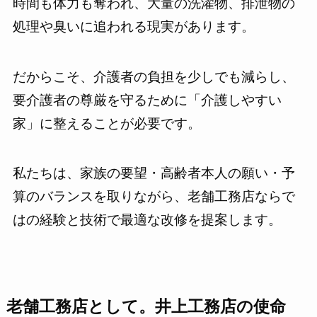
時間も体力も奪われ、大量の洗濯物、排泄物の
処理や臭いに追われる現実があります。
だからこそ、介護者の負担を少しでも減らし、
要介護者の尊厳を守るために「介護しやすい
家」に整えることが必要です。
私たちは、家族の要望・高齢者本人の願い・予
算のバランスを取りながら、老舗工務店ならで
はの経験と技術で最適な改修を提案します。
老舗工務店として。井上工務店の使命