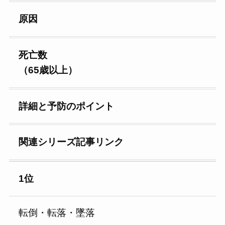
原因
死亡数
（65歳以上）
詳細と予防のポイント
関連シリーズ記事リンク
1位
転倒・転落・墜落