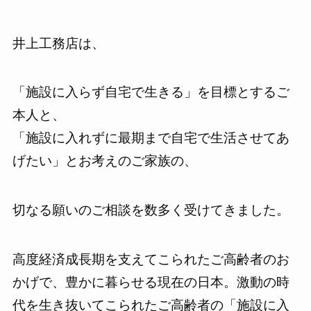
井上工務店は、
「施設に入らず自宅で生きる」を目標とするご
本人と、
「施設に入れずに最期まで自宅で生活させてあ
げたい」とお考えのご家族の、
切なる願いのご相談を数多く受けてきました。
高度経済成長期を支えてこられたご高齢者のお
かげで、豊かに暮らせる現在の日本。激動の時
代を生き抜いてこられたご高齢者の「施設に入