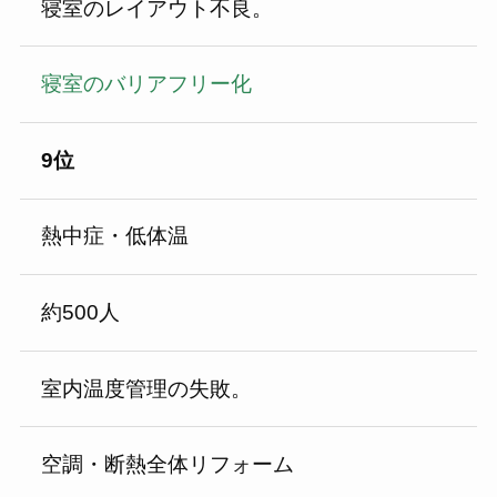
寝室のレイアウト不良。
寝室のバリアフリー化
9位
熱中症・低体温
約500人
室内温度管理の失敗。
空調・断熱全体リフォーム