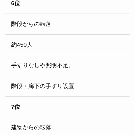
6位
階段からの転落
約450人
手すりなしや照明不足。
階段・廊下の手すり設置
7位
建物からの転落