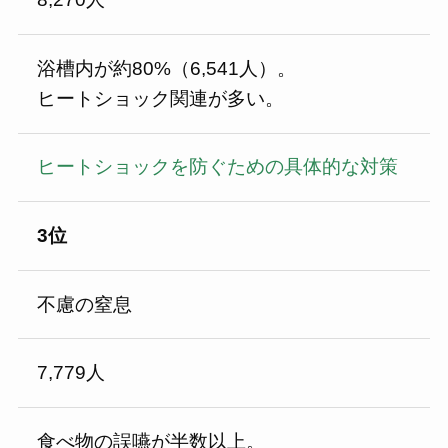
浴槽内が約80%（6,541人）。
ヒートショック関連が多い。
ヒートショックを防ぐための具体的な対策
3位
不慮の窒息
7,779人
食べ物の誤嚥が半数以上。