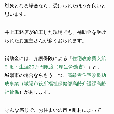
対象となる場合なら、受けられたほうが良いと
思います。
井上工務店が施工した現場でも、補助金を受け
られたお施主さんが多くおられます。
補助金には、介護保険による「
住宅改修費支給
制度・生涯20万円限度（厚生労働省）
」と、
城陽市の場合ならもう一つ、
高齢者住宅改良助
成事業（城陽市役所福祉保健部高齢介護課高齢
福祉係
）があります。
そんな感じで、お住まいの市区町村によって