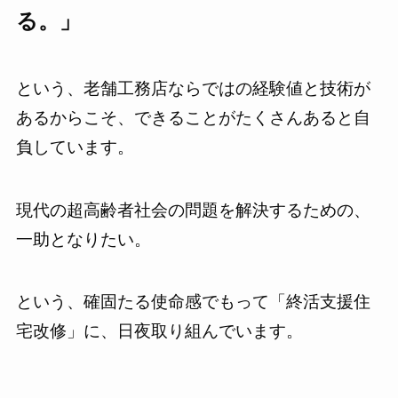
る。」
という、老舗工務店ならではの経験値と技術が
あるからこそ、できることがたくさんあると自
負しています。
現代の超高齢者社会の問題を解決するための、
一助となりたい。
という、確固たる使命感でもって「終活支援住
宅改修」に、日夜取り組んでいます。