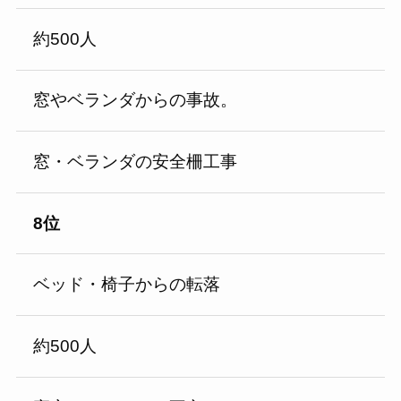
約500人
窓やベランダからの事故。
窓・ベランダの安全柵工事
8位
ベッド・椅子からの転落
約500人