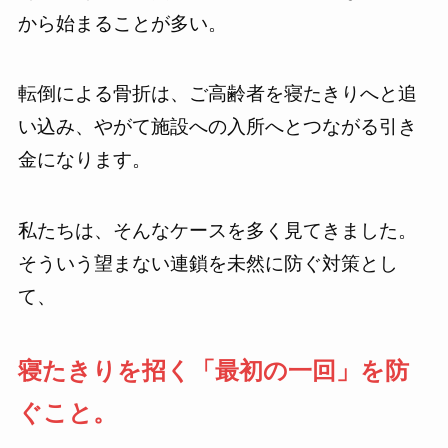
から始まることが多い。
転倒による骨折は、ご高齢者を寝たきりへと追
い込み、やがて施設への入所へとつながる引き
金になります。
私たちは、そんなケースを多く見てきました。
そういう望まない連鎖を未然に防ぐ対策とし
て、
寝たきりを招く「最初の一回」を防
ぐこと。