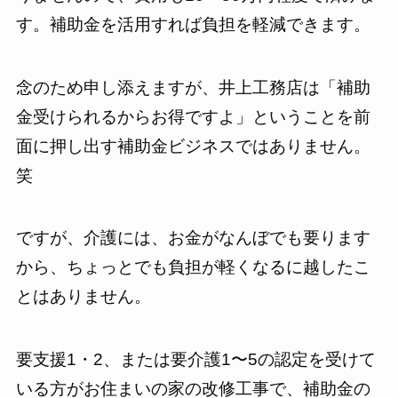
す。補助金を活用すれば負担を軽減できます。
念のため申し添えますが、井上工務店は「補助
金受けられるからお得ですよ」ということを前
面に押し出す補助金ビジネスではありません。
笑
ですが、介護には、お金がなんぼでも要ります
から、ちょっとでも負担が軽くなるに越したこ
とはありません。
要支援1・2、または要介護1〜5の認定を受けて
いる方がお住まいの家の改修工事で、補助金の