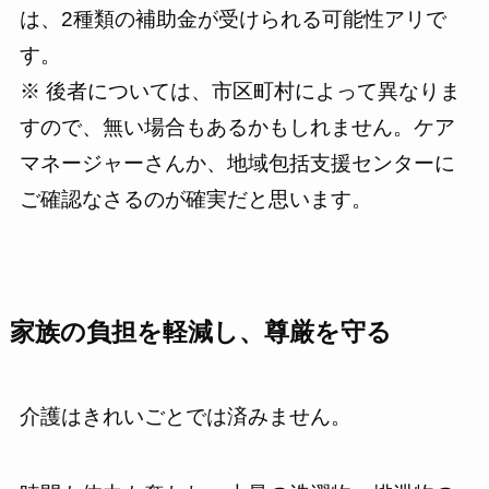
は、2種類の補助金が受けられる可能性アリで
す。
※ 後者については、市区町村によって異なりま
すので、無い場合もあるかもしれません。ケア
マネージャーさんか、地域包括支援センターに
ご確認なさるのが確実だと思います。
家族の負担を軽減し、尊厳を守る
介護はきれいごとでは済みません。