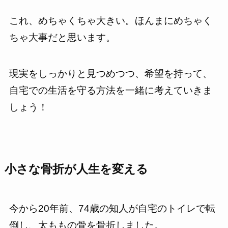
これ、めちゃくちゃ大きい。ほんまにめちゃく
ちゃ大事だと思います。
現実をしっかりと見つめつつ、希望を持って、
自宅での生活を守る方法を一緒に考えていきま
しょう！
小さな骨折が人生を変える
今から20年前、74歳の知人が自宅のトイレで転
倒し、太ももの骨を骨折しました。