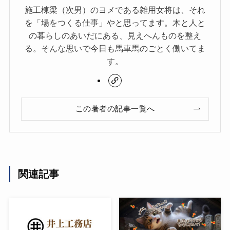
施工棟梁（次男）のヨメである雑用女将は、それ
を「場をつくる仕事」やと思ってます。木と人と
の暮らしのあいだにある、見えへんものを整え
る。そんな思いで今日も馬車馬のごとく働いてま
す。
この著者の記事一覧へ
関連記事