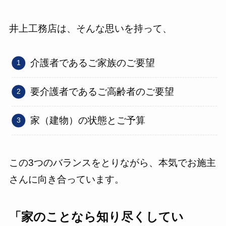
井上工務店は、そんな思いを持って、
介護者であるご家族のご要望
要介護者であるご高齢者のご要望
家（建物）の状態とご予算
この3つのバランスをとりながら、本気でお施主
さんに向き合っています。
「家のことなら知り尽くしてい