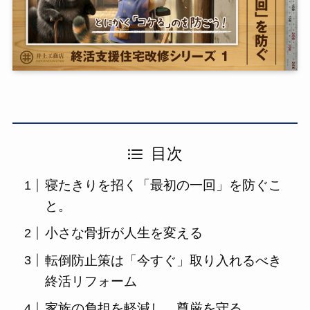
目次
寝たきりを招く「最初の一回」を防ぐこ
と。
小さな骨折が人生を変える
転倒防止策は「今すぐ」取り入れるべき
終活リフォーム
家族の負担を軽減し、尊厳を守る