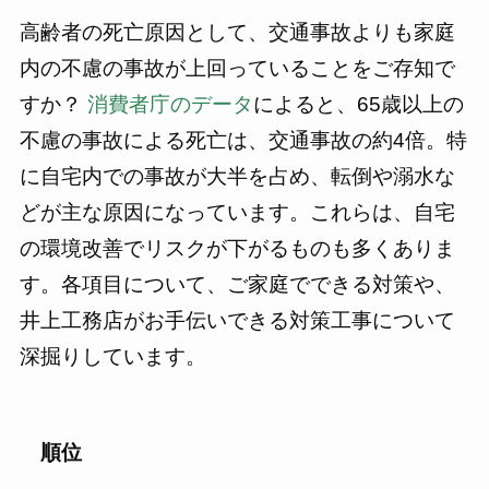
高齢者の死亡原因として、交通事故よりも家庭
内の不慮の事故が上回っていることをご存知で
すか？
消費者庁のデータ
によると、65歳以上の
不慮の事故による死亡は、交通事故の約4倍。特
に自宅内での事故が大半を占め、転倒や溺水な
どが主な原因になっています。これらは、自宅
の環境改善でリスクが下がるものも多くありま
す。各項目について、ご家庭でできる対策や、
井上工務店がお手伝いできる対策工事について
深掘りしています。
順位