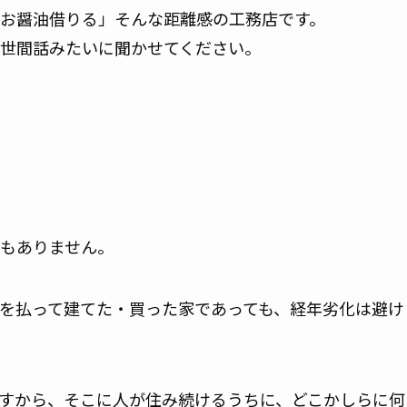
お醤油借りる」そんな距離感の工務店です。
世間話みたいに聞かせてください。
もありません。
を払って建てた・買った家であっても、経年劣化は避け
すから、そこに人が住み続けるうちに、どこかしらに何