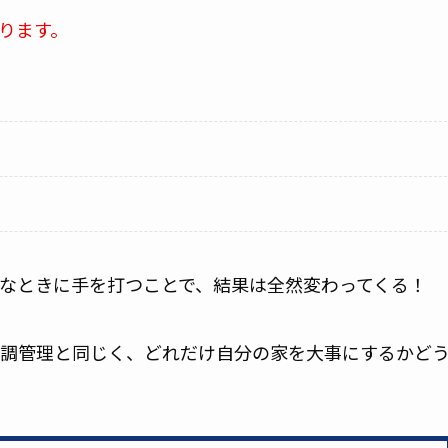
ります。
なときに手を打つことで、結果は全然変わってくる！
調管理と同じく、どれだけ自分の家を大事にするかど