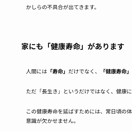
かしらの不具合が出てきます。
家にも「健康寿命」があります
人間には
「寿命」
だけでなく、
「健康寿命」
ただ「長生き」というだけではなく、健康に
この健康寿命を延ばすためには、常日頃の体
意識が欠かせません。