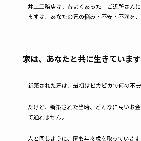
井上工務店は、昔よくあった「ご近所さんに
まずは、あなたの家の悩み・不安・不満を、
家は、あなたと共に生きています
新築された家は、最初はピカピカで何の不安
だけど、新築された当時、どんなに高いお金
て通れません。
人と同じように、家も年々歳を取っていきま