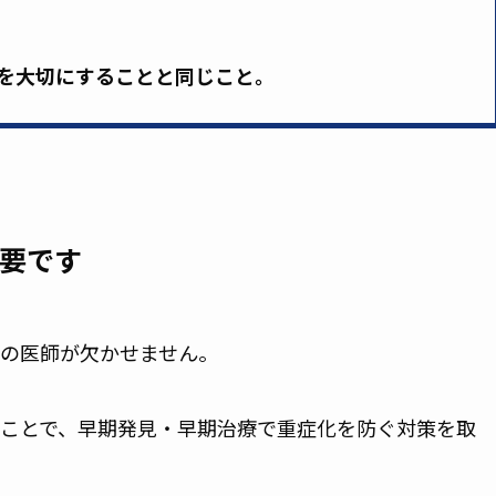
を大切にすることと同じこと。
要です
の医師が欠かせません。
ことで、早期発見・早期治療で重症化を防ぐ対策を取