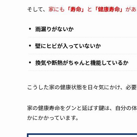
そして、
家にも
「寿命」
と
「健康寿命」
があ
雨漏りがないか
壁にヒビが入っていないか
換気や断熱がちゃんと機能しているか
こうした家の健康状態を日々気にかけ、必要
家の健康寿命をグンと延ばす鍵は、自分の体
かにかかっています。