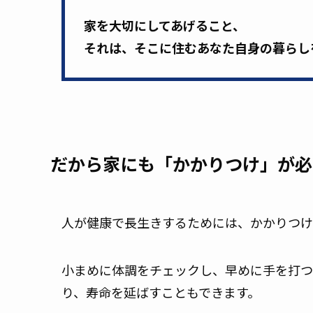
家を大切にしてあげること、
それは、そこに住むあなた自身の暮らし
だから家にも「かかりつけ」が必
人が健康で長生きするためには、かかりつけ
小まめに体調をチェックし、早めに手を打つ
り、寿命を延ばすこともできます。