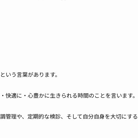
という言葉があります。
・快適に・心豊かに生きられる時間のことを言います。
調管理や、定期的な検診、そして自分自身を大切にする