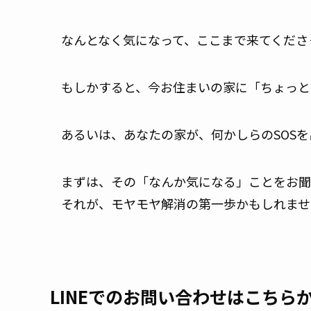
なんとなく気になって、ここまで来てくださ
もしかすると、今お住まいの家に「ちょっと
あるいは、あなたの家が、何かしらのSOS
まずは、その「なんか気になる」ことをお聞
それが、モヤモヤ解消の第一歩かもしれませ
LINEでのお問い合わせはこちら