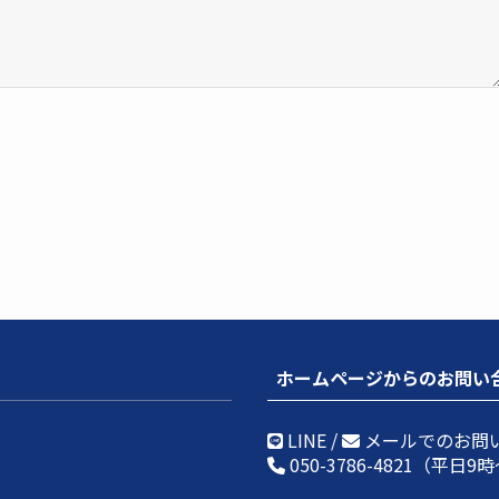
ホームページからのお問い
LINE /
メールでのお問
050-3786-4821
（平日9時