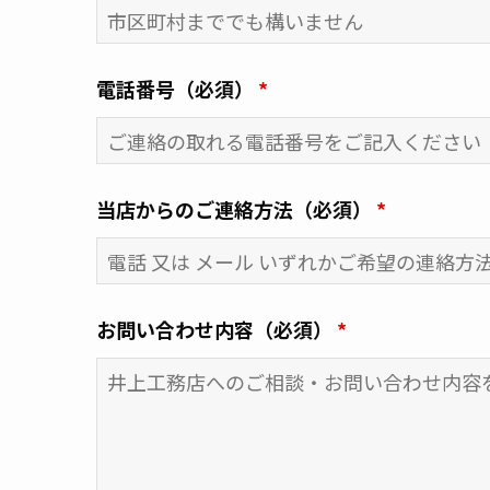
電話番号（必須）
*
当店からのご連絡方法（必須）
*
お問い合わせ内容（必須）
*