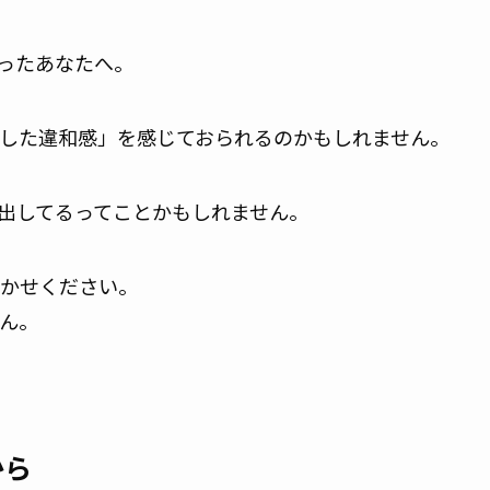
ったあなたへ。
した違和感」を感じておられるのかもしれません。
を出してるってことかもしれません。
かせください。
ん。
から