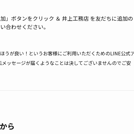
加」ボタンをクリック ＆ 井上工務店 を友だちに追加の
問い合わせください。
るほうが良い！というお客様にご利用いただくためのLINE公式
伝メッセージが届くようなことは決してございませんのでご安
から