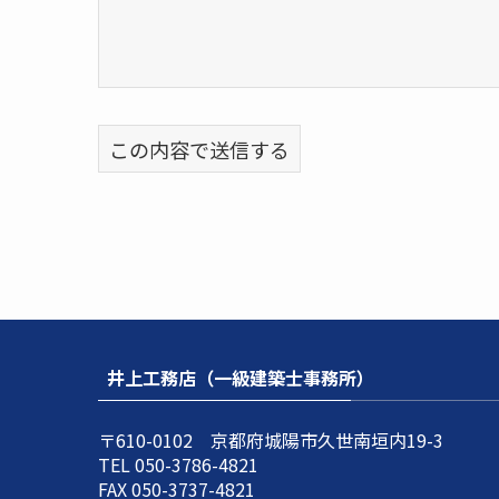
井上工務店（一級建築士事務所）
〒610-0102 京都府城陽市久世南垣内19-3
TEL 050-3786-4821
FAX 050-3737-4821