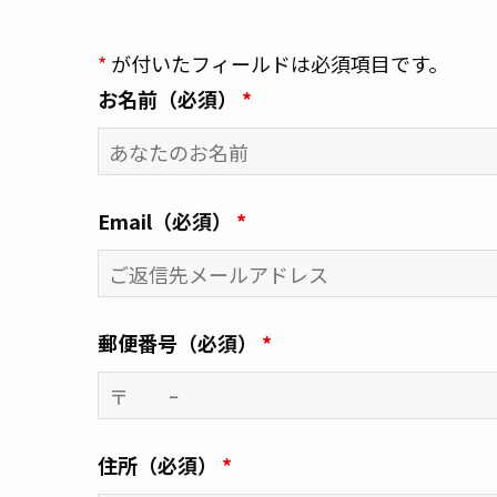
*
が付いたフィールドは必須項目です。
お名前（必須）
*
Email（必須）
*
郵便番号（必須）
*
住所（必須）
*