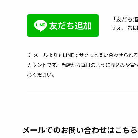
「友だち追
うえ、お
※ メールよりもLINEでサクっと問い合わせられ
カウントです。当店から毎日のように売込みや宣
心ください。
メールでのお問い合わせはこちら